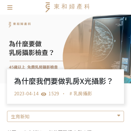
為什麼我們要做乳房X光攝影？
2023-04-14
1529
•
# 乳房攝影
生育新知