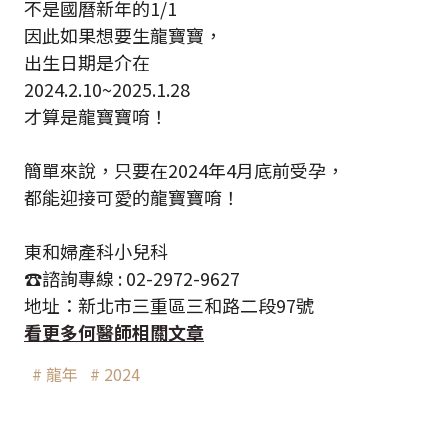
不是國曆新年的1/1
因此如果想要生龍寶寶，
出生日期是介在
2024.2.10~2025.1.28
才算是龍寶寶唷！
簡單來說，只要在2024年4月底前受孕，
都能迎接可愛的龍寶寶唷！
東和婦產科小兒科
☎️諮詢專線 : 02-2972-9627
地址：新北市三重區三和路二段97號
看更多何醫師相關文章
# 龍年
# 2024