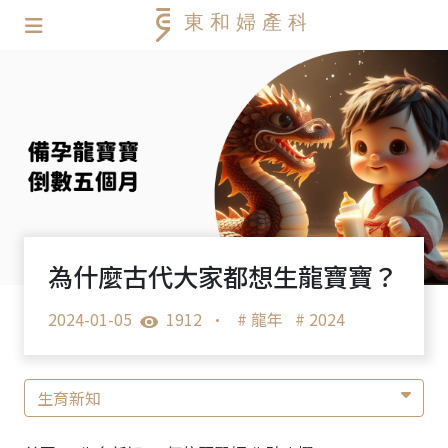
為什麼古代大家都想生龍寶寶？
2024-01-05
1912
•
# 龍年
# 2024
生育新知