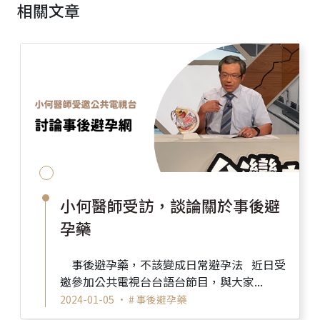
相關文章
小何醫師受訪，談論關於事後避
孕藥
事後避孕藥，不該變成日常避孕法 近日受
邀參加公共電視台台語台節目，與大家...
2024-01-05 •
# 事後避孕藥