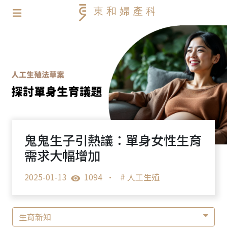
鬼鬼生子引熱議：單身女性生育
需求大幅增加
2025-01-13
1094
•
# 人工生殖
生育新知