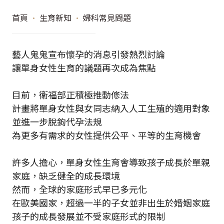
首頁
•
生育新知
•
婦科常見問題
藝人鬼鬼宣布懷孕的消息引發熱烈討論
讓單身女性生育的議題再次成為焦點
目前，衛福部正積極推動修法
計畫將單身女性與女同志納入人工生殖的適用對象
並進一步脫鉤代孕法規
為更多有需求的女性提供公平、平等的生育機會
許多人擔心，單身女性生育會導致孩子成長於單親
家庭，缺乏健全的成長環境
然而，全球的家庭形式早已多元化
在歐美國家，超過一半的子女並非出生於婚姻家庭
孩子的成長發展並不受家庭形式的限制