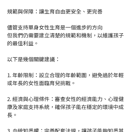
規範與保障：讓生育自由更安全、更完善
儘管支持單身女性生育是一個進步的方向
但我們仍需要建立清楚的規範和機制，以維護孩子
的最佳利益。
以下是幾個關鍵建議：
1. 年齡限制：設立合理的年齡範圍，避免過於年輕
或年長的女性面臨育兒挑戰。
2. 經濟與心理條件：審查女性的經濟能力、心理健
康及家庭支持系統，確保孩子能在穩定的環境中成
長。
3. 血統知悉權：完善配套法規，讓孩子能夠知悉其