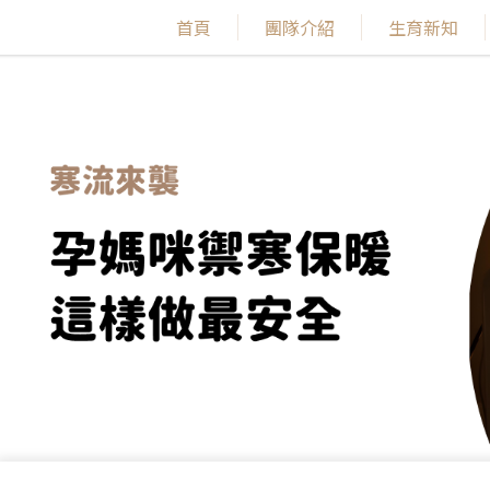
首頁
團隊介紹
生育新知