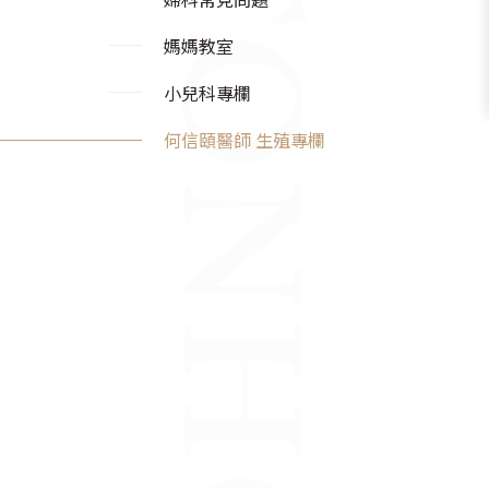
媽媽教室
小兒科專欄
何信頤醫師 生殖專欄