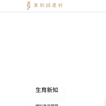
生育新知
婦科常見問題