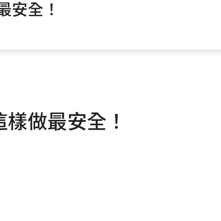
最安全！
這樣做最安全！