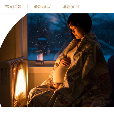
常見問題
最新消息
聯絡東和