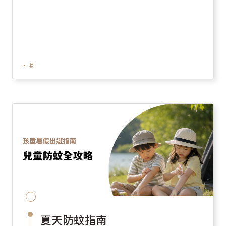
•
#
夏天防蚊指南