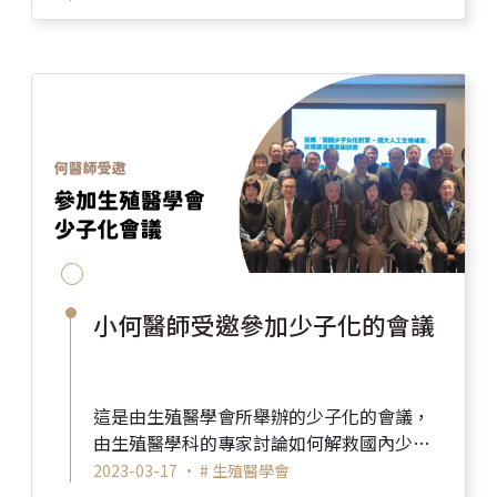
獎...
小何醫師受邀參加少子化的會議
這是由生殖醫學會所舉辦的少子化的會議，
由生殖醫學科的專家討論如何解救國內少子
化的問題。 我們去年龍年的出生數竟然比前
2023-03-17 •
# 生殖醫學會
一年兔年還要少， ...