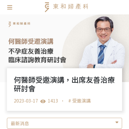
何醫師受邀演講，出席友善治療
研討會
2023-03-17
1413
•
# 受邀演講
最新消息