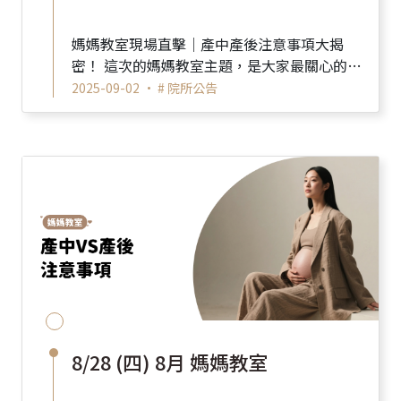
媽媽教室現場直擊｜產中產後注意事項大揭
密！ 這次的媽媽教室主題，是大家最關心的
——產中與產後的注意事項 從入院...
2025-09-02 •
# 院所公告
8/28 (四) 8月 媽媽教室