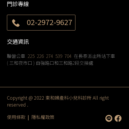
門診專線
02-2972-9627
交通資訊
聯營公車
225 226 274 539 704
在長泰派出所站下車
( 三和夜市口 ) 自強路口和三和路2段交接處
Copyright @ 2022 東和婦產科小兒科診所 All right
reserved .
使用條款
|
隱私權政策