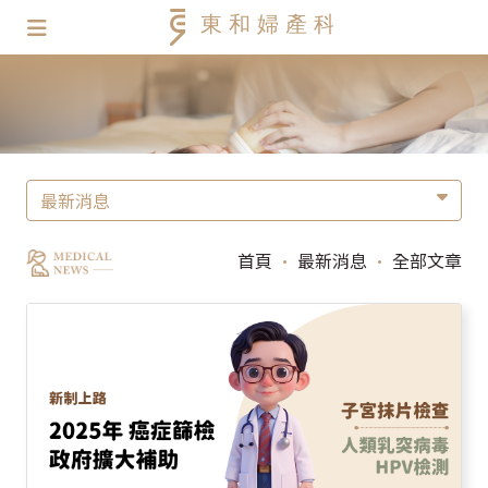
最新消息
首頁
•
最新消息
•
全部文章